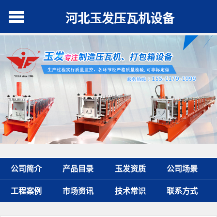
河北玉发压瓦机设备
公司简介
产品目录
玉发资质
公司场景
工程案例
市场资讯
技术常识
联系方式