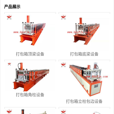
产品展示
打包箱顶梁设备
打包箱底梁设备
打包箱角柱设备
打包箱立柱包边设备