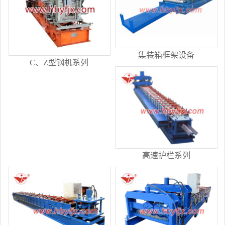
集装箱框架设备
C、Z型钢机系列
高速护栏系列