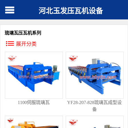
河北玉发压瓦机设备
琉璃瓦压瓦机系列
展开分类
1100伺服琉璃瓦
YF28-207-828琉璃瓦成型设
备