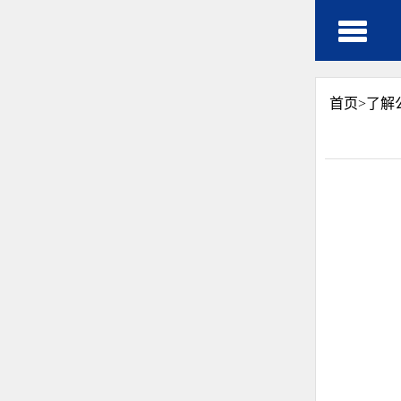
首页>
了解