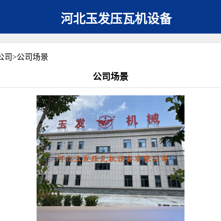
河北玉发压瓦机设备
公司
>
公司场景
公司场景